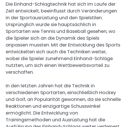
Die Einhand-Schlagtechnik hat sich im Laufe der
Zeit entwickelt, beeinflusst durch Veränderungen
in der Sportausrüstung und den Spielstilen.
Ursprünglich wurde sie hauptsächlich in
Sportarten wie Tennis und Baseball gesehen, wo
die Spieler sich an die Dynamik des Spiels
anpassen mussten. Mit der Entwicklung des Sports
entwickelten sich auch die Techniken weiter,
wobei die Spieler zunehmend Einhand-Schläge
nutzten, um sich einen Wettbewerbsvorteil zu
verschaffen.
In den letzten Jahren hat die Technik in
verschiedenen Sportarten, einschließlich Hockey
und Golf, an Popularität gewonnen, da sie schnelle
Reaktionen und einzigartige Schusswinkel
ermöglicht. Die Entwicklung von
Trainingsmethoden und Ausrüstung hat die
Ausführung des Einhand-Schlags weiter verfeinert