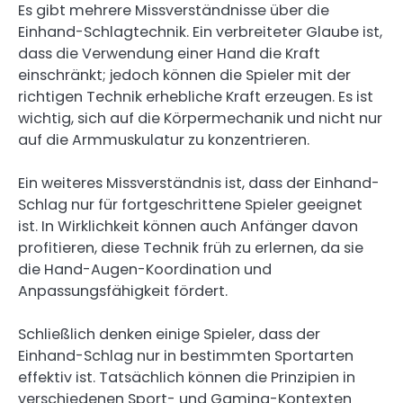
Es gibt mehrere Missverständnisse über die
Einhand-Schlagtechnik. Ein verbreiteter Glaube ist,
dass die Verwendung einer Hand die Kraft
einschränkt; jedoch können die Spieler mit der
richtigen Technik erhebliche Kraft erzeugen. Es ist
wichtig, sich auf die Körpermechanik und nicht nur
auf die Armmuskulatur zu konzentrieren.
Ein weiteres Missverständnis ist, dass der Einhand-
Schlag nur für fortgeschrittene Spieler geeignet
ist. In Wirklichkeit können auch Anfänger davon
profitieren, diese Technik früh zu erlernen, da sie
die Hand-Augen-Koordination und
Anpassungsfähigkeit fördert.
Schließlich denken einige Spieler, dass der
Einhand-Schlag nur in bestimmten Sportarten
effektiv ist. Tatsächlich können die Prinzipien in
verschiedenen Sport- und Gaming-Kontexten