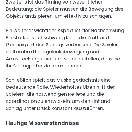
Zweitens ist das Timing von wesentlicher
Bedeutung; die Spieler müssen die Bewegung des
Objekts antizipieren, um effektiv zu schlagen.
Ein weiterer wichtiger Aspekt ist der Nachschwung.
Ein starker Nachschwung kann die Kraft und
Genauigkeit des Schlags verbessern. Die Spieler
sollten ihre Handgelenksbewegung und
Armstreckung üben, um sicherzustellen, dass sie
ihr Schlagpotenzial maximieren.
Schließlich spielt das Muskelgedächtnis eine
bedeutende Rolle. Wiederholtes Üben hilft den
Spielern, die notwendigen Reflexe und die
Koordination zu entwickeln, um den Einhand-
Schlag unter Druck konstant auszuführen.
Häufige Missverständnisse