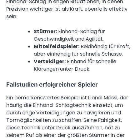
Einhand-Schlag in engen Situationen, in denen
Präzision wichtiger ist als Kraft, ebenfalls effektiv
sein.
Stürmer:
Einhand-Schlag für
Geschwindigkeit und Agilität.
Mittelfeldspieler:
Beidhändig für Kraft,
aber einhändig für schnelle Schüsse.
Verteidiger:
Einhand für schnelle
Klärungen unter Druck.
Fallstudien erfolgreicher Spieler
Ein bemerkenswertes Beispiel ist Lionel Messi, der
häufig die Einhand-Schlagtechnik einsetzt, um
durch enge Verteidigungen zu navigieren und
Tormöglichkeiten zu schaffen. Seine Fähigkeit,
diese Technik unter Druck auszuführen, hat zu
seinem Ruf als einer der größten Stürmer in der