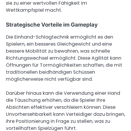
sie zu einer wertvollen Fähigkeit im
Wettkampfspiel macht.
Strategische Vorteile im Gameplay
Die Einhand-Schlagtechnik ermöglicht es den
Spielern, ein besseres Gleichgewicht und eine
bessere Mobilität zu bewahren, was schnelle
Richtungswechsel ermöglicht. Diese Agilität kann
Öffnungen für Tormöglichkeiten schaffen, die mit
traditionellen beidhändigen Schüssen
möglicherweise nicht verfügbar sind.
Darüber hinaus kann die Verwendung einer Hand
die Täuschung erhöhen, da die Spieler ihre
Absichten effektiver verschleiern können. Diese
Unvorhersehbarkeit kann Verteidiger dazu bringen,
ihre Positionierung in Frage zu stellen, was zu
vorteilhaften Spielzügen führt.