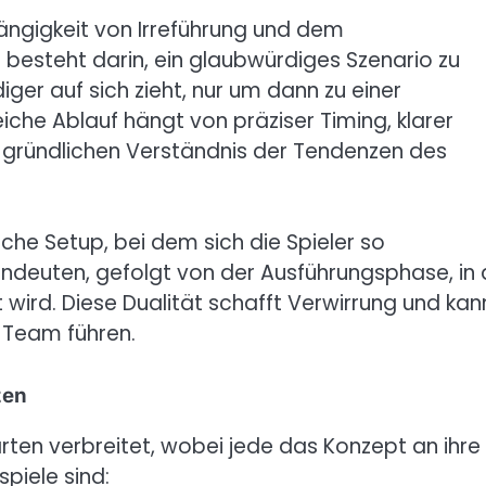
ängigkeit von Irreführung und dem
besteht darin, ein glaubwürdiges Szenario zu
ger auf sich zieht, nur um dann zu einer
iche Ablauf hängt von präziser Timing, klarer
 gründlichen Verständnis der Tendenzen des
he Setup, bei dem sich die Spieler so
 andeuten, gefolgt von der Ausführungsphase, in 
 wird. Diese Dualität schafft Verwirrung und kan
e Team führen.
zen
rten verbreitet, wobei jede das Konzept an ihre
piele sind: