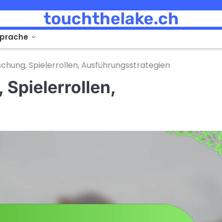
touchthelake.ch
prache
schung, Spielerrollen, Ausführungsstrategien
 Spielerrollen,