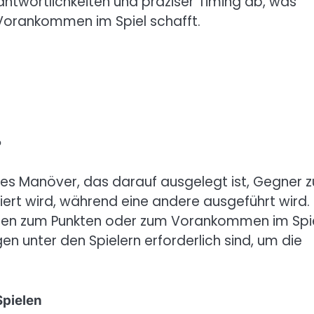
ntwortlichkeiten und präziser Timing ab, was
Vorankommen im Spiel schafft.
?
ches Manöver, das darauf ausgelegt ist, Gegner z
ert wird, während eine andere ausgeführt wird.
ncen zum Punkten oder zum Vorankommen im Spi
n unter den Spielern erforderlich sind, um die
Spielen