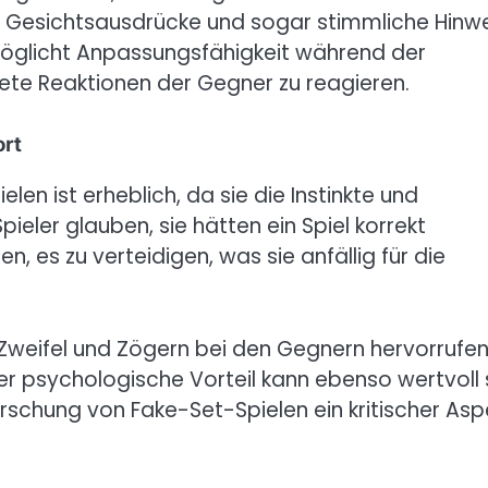
, Gesichtsausdrücke und sogar stimmliche Hinwe
rmöglicht Anpassungsfähigkeit während der
ete Reaktionen der Gegner zu reagieren.
ort
en ist erheblich, da sie die Instinkte und
eler glauben, sie hätten ein Spiel korrekt
en, es zu verteidigen, was sie anfällig für die
Zweifel und Zögern bei den Gegnern hervorrufen
er psychologische Vorteil kann ebenso wertvoll 
rschung von Fake-Set-Spielen ein kritischer Asp