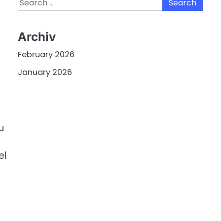
Search
for:
Archiv
February 2026
January 2026
u
el