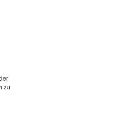
der
n zu