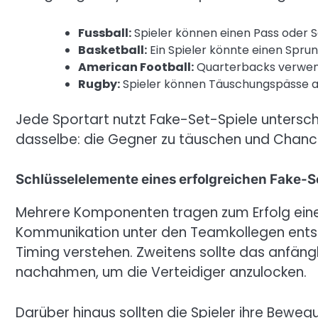
Fussball:
Spieler können einen Pass oder Sc
Basketball:
Ein Spieler könnte einen Spru
American Football:
Quarterbacks verwende
Rugby:
Spieler können Täuschungspässe a
Jede Sportart nutzt Fake-Set-Spiele unterschi
dasselbe: die Gegner zu täuschen und Chanc
Schlüsselelemente eines erfolgreichen Fake-S
Mehrere Komponenten tragen zum Erfolg eines 
Kommunikation unter den Teamkollegen entsch
Timing verstehen. Zweitens sollte das anfän
nachahmen, um die Verteidiger anzulocken.
Darüber hinaus sollten die Spieler ihre Bewe