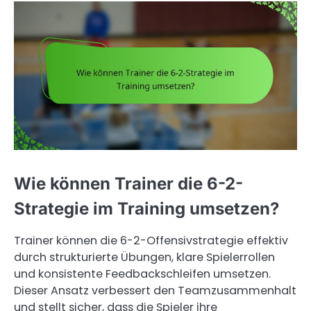
Wie können Trainer die 6-2-
Strategie im Training umsetzen?
Trainer können die 6-2-Offensivstrategie effektiv
durch strukturierte Übungen, klare Spielerrollen
und konsistente Feedbackschleifen umsetzen.
Dieser Ansatz verbessert den Teamzusammenhalt
und stellt sicher, dass die Spieler ihre