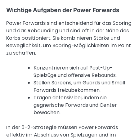
Wichtige Aufgaben der Power Forwards
Power Forwards sind entscheidend für das Scoring
und das Rebounding und sind oft in der Nähe des
Korbs positioniert. Sie kombinieren Stärke und
Beweglichkeit, um Scoring-Möglichkeiten im Paint
zu schaffen.
Konzentrieren sich auf Post-Up-
Spielzüge und offensive Rebounds.
Stellen Screens, um Guards und Small
Forwards freizubekommen.
Tragen defensiv bei, indem sie
gegnerische Forwards und Center
bewachen.
In der 6-2-Strategie müssen Power Forwards
effektiv im Abschluss von Spielzügen und im