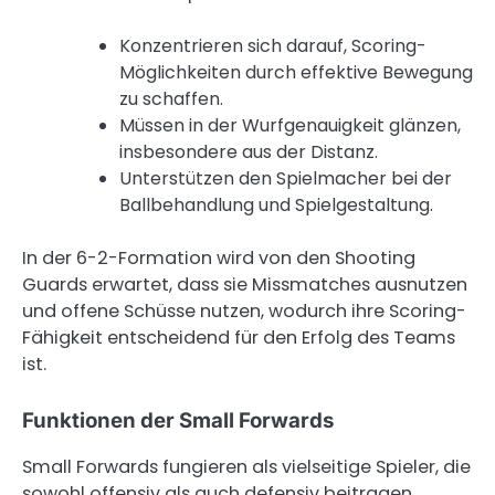
Konzentrieren sich darauf, Scoring-
Möglichkeiten durch effektive Bewegung
zu schaffen.
Müssen in der Wurfgenauigkeit glänzen,
insbesondere aus der Distanz.
Unterstützen den Spielmacher bei der
Ballbehandlung und Spielgestaltung.
In der 6-2-Formation wird von den Shooting
Guards erwartet, dass sie Missmatches ausnutzen
und offene Schüsse nutzen, wodurch ihre Scoring-
Fähigkeit entscheidend für den Erfolg des Teams
ist.
Funktionen der Small Forwards
Small Forwards fungieren als vielseitige Spieler, die
sowohl offensiv als auch defensiv beitragen