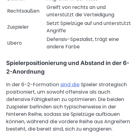
Greift von rechts an und
Rechtsaußen
unterstützt die Verteidigung
Setzt Spielzüge auf und unterstützt
Zuspieler
Angriffe
Defensiv-Spezialist, trägt eine
Libero
andere Farbe
Spielerpositionierung und Abstand in der 6-
2-Anordnung
In der 6-2-Formation
sind die
Spieler strategisch
positioniert, um sowohl offensive als auch
defensive Fähigkeiten zu optimieren. Die beiden
Zuspieler befinden sich typischerweise in der
hinteren Reihe, sodass sie Spielzüge aufbauen
können, während die vordere Reihe aus Angreifern
besteht, die bereit sind, sich zu engagieren.