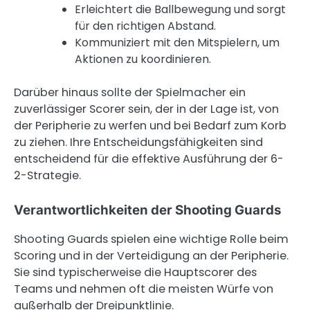
Erleichtert die Ballbewegung und sorgt
für den richtigen Abstand.
Kommuniziert mit den Mitspielern, um
Aktionen zu koordinieren.
Darüber hinaus sollte der Spielmacher ein
zuverlässiger Scorer sein, der in der Lage ist, von
der Peripherie zu werfen und bei Bedarf zum Korb
zu ziehen. Ihre Entscheidungsfähigkeiten sind
entscheidend für die effektive Ausführung der 6-
2-Strategie.
Verantwortlichkeiten der Shooting Guards
Shooting Guards spielen eine wichtige Rolle beim
Scoring und in der Verteidigung an der Peripherie.
Sie sind typischerweise die Hauptscorer des
Teams und nehmen oft die meisten Würfe von
außerhalb der Dreipunktlinie.