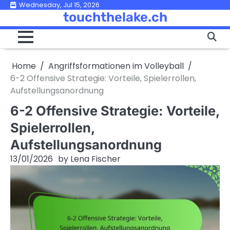
Skip
Wednesday, Jul 15, 2026
touchthelake.ch
to
content
Home
Angriffsformationen im Volleyball
6-2 Offensive Strategie: Vorteile, Spielerrollen,
Aufstellungsanordnung
6-2 Offensive Strategie: Vorteile,
Spielerrollen,
Aufstellungsanordnung
13/01/2026
by
Lena Fischer