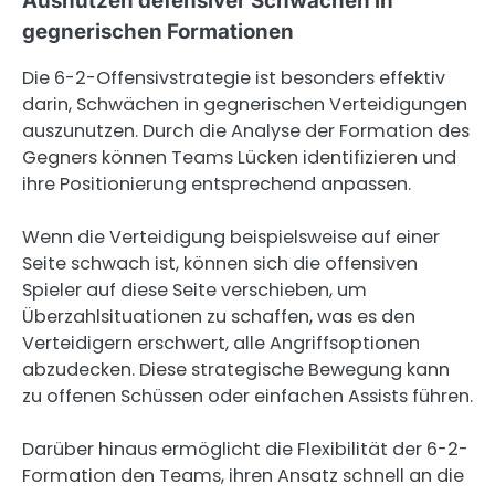
Ausnutzen defensiver Schwächen in
gegnerischen Formationen
Die 6-2-Offensivstrategie ist besonders effektiv
darin, Schwächen in gegnerischen Verteidigungen
auszunutzen. Durch die Analyse der Formation des
Gegners können Teams Lücken identifizieren und
ihre Positionierung entsprechend anpassen.
Wenn die Verteidigung beispielsweise auf einer
Seite schwach ist, können sich die offensiven
Spieler auf diese Seite verschieben, um
Überzahlsituationen zu schaffen, was es den
Verteidigern erschwert, alle Angriffsoptionen
abzudecken. Diese strategische Bewegung kann
zu offenen Schüssen oder einfachen Assists führen.
Darüber hinaus ermöglicht die Flexibilität der 6-2-
Formation den Teams, ihren Ansatz schnell an die